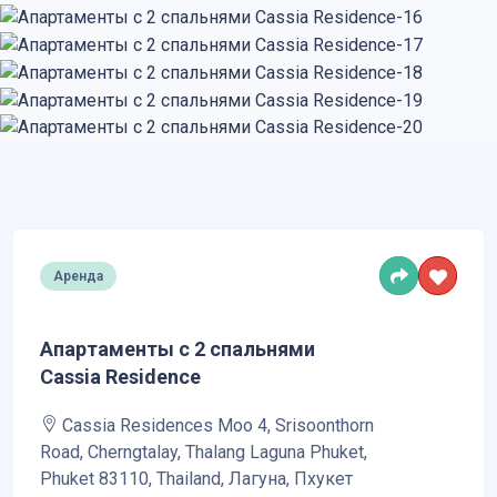
Войти
Аренда
Апартаменты с 2 спальнями
Cassia Residence
Cassia Residences Moo 4, Srisoonthorn
Road, Cherngtalay, Thalang Laguna Phuket,
Phuket 83110, Thailand, Лагуна, Пхукет