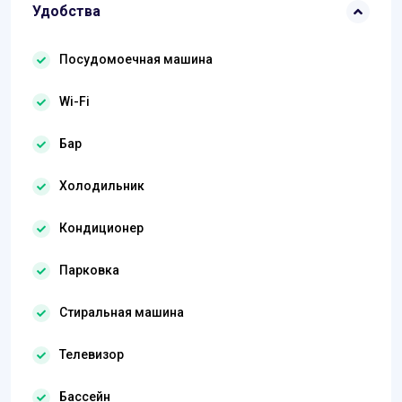
Удобства
Посудомоечная машина
Wi-Fi
Бар
Холодильник
Кондиционер
Парковка
Стиральная машина
Телевизор
Бассейн