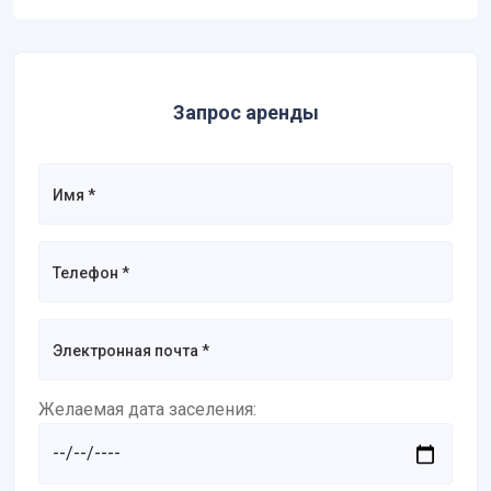
Запрос аренды
Желаемая дата заселения: