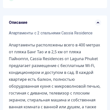
Описание
Апартаменты с 2 спальнями Cassia Residence
Апартаменты расположены всего в 400 метрах
от пляжа Банг Тао и в 2,5 км от пляжа
Пайнэппл, Cassia Residences от Laguna Phuket
предлагает размещение с бесплатным Wi-Fi,
кондиционером и доступом в сад. В каждой
квартире есть балкон, полностью
оборудованная кухня с микроволновой печью,
гостиная с диваном, телевизор с плоским
экраном, стиральная машина и собственная
ванная комната с ванной или душем, а также