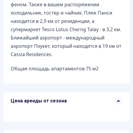
феном. Также в вашем распоряжении
холодильник, тостер и чайник. Пляж Панси
находится в 2,9 км от резиденции, а
супермаркет Tesco Lotus Cherng Talay - в 3,2 км.
Ближайший аэропорт - международный
аэропорт Пхукет, который находится в 19 км от
Cassia Residences.
Общая площадь апартаментов 75 м2
Цена аренды от сезона