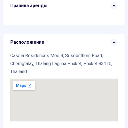
Правила аренды
Расположение
Cassia Residences Moo 4, Srisoonthorn Road,
Cherngtalay, Thalang Laguna Phuket, Phuket 83110,
Thailand