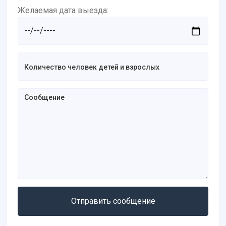
Желаемая дата выезда:
Отправить сообщение