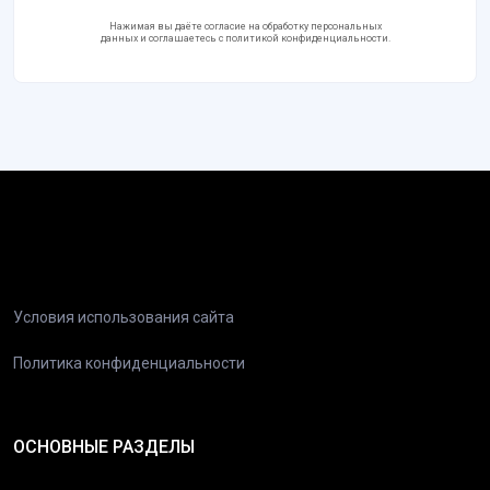
Нажимая вы даёте согласие на обработку персональных
данных и соглашаетесь с политикой конфиденциальности.
Условия использования сайта
Политика конфиденциальности
ОСНОВНЫЕ РАЗДЕЛЫ