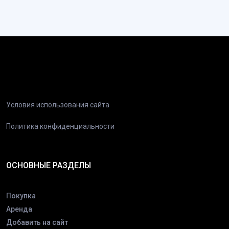
Условия использования сайта
Политика конфиденциальности
ОСНОВНЫЕ РАЗДЕЛЫ
Покупка
Аренда
Добавить на сайт