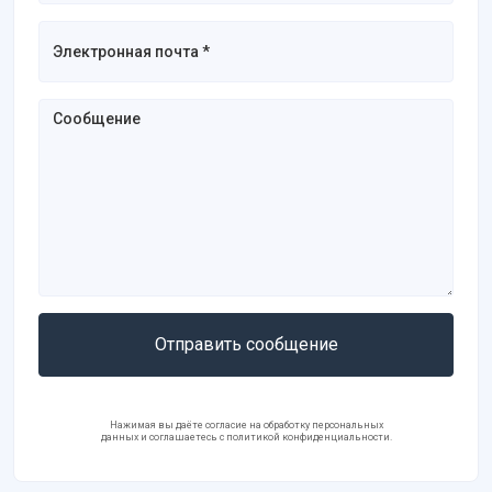
Отправить сообщение
Нажимая вы даёте согласие на обработку персональных
данных и соглашаетесь с политикой конфиденциальности.