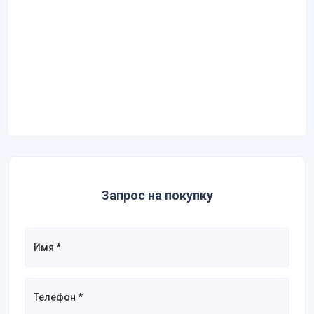
Запрос на покупку