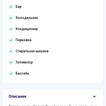
Бар
Холодильник
Кондиционер
Парковка
Стиральная машина
Телевизор
Бассейн
Описание